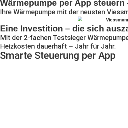
Wärmepumpe per App steuern –
Ihre Wärmepumpe mit der neusten Viessma
Eine Investition – die sich ausz
Mit der 2-fachen Testsieger Wärmepumpe
Heizkosten dauerhaft – Jahr für Jahr.
Smarte Steuerung per App