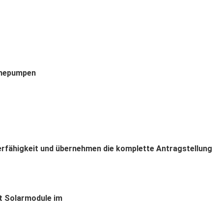
erfähigkeit und übernehmen die komplette Antragstellung