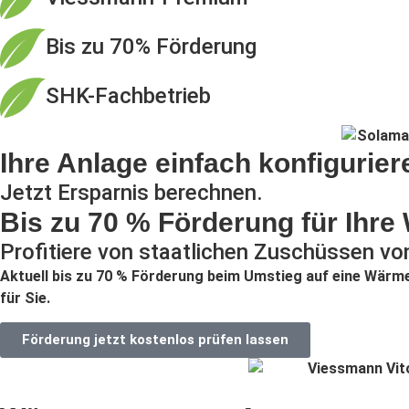
Bis zu 70% Förderung
SHK-Fachbetrieb
Ihre Anlage einfach konfigurier
Jetzt Ersparnis berechnen.
Bis zu 70 % Förderung für Ih
Profitiere von staatlichen Zuschüssen vo
Aktuell bis zu 70 % Förderung beim Umstieg auf eine Wärm
für Sie.
Förderung jetzt kostenlos prüfen lassen