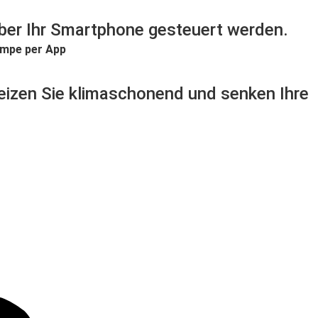
ber Ihr Smartphone gesteuert werden.
izen Sie klimaschonend und senken Ihre